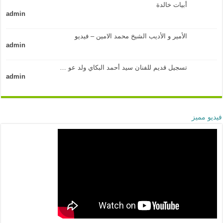
أبيات خالدة
admin
الأمير و الأديب الشيخ محمد الامين – فيديو
admin
تسجيل قديم للفنان سيد أحمد البكاي ولد عو …
admin
فيديو مميز